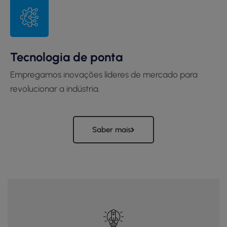
Tecnologia de ponta
Empregamos inovações líderes de mercado para
revolucionar a indústria.
Saber mais