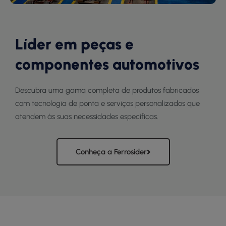
Líder em peças e
componentes automotivos
Descubra uma gama completa de produtos fabricados
com tecnologia de ponta e serviços personalizados que
atendem às suas necessidades específicas.
Conheça a Ferrosider