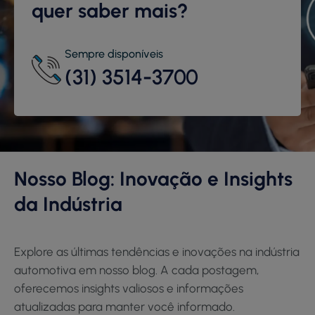
quer saber mais?
Sempre disponíveis
(31) 3514-3700
Nosso Blog: Inovação e Insights
da Indústria
Explore as últimas tendências e inovações na indústria
automotiva em nosso blog. A cada postagem,
oferecemos insights valiosos e informações
atualizadas para manter você informado.