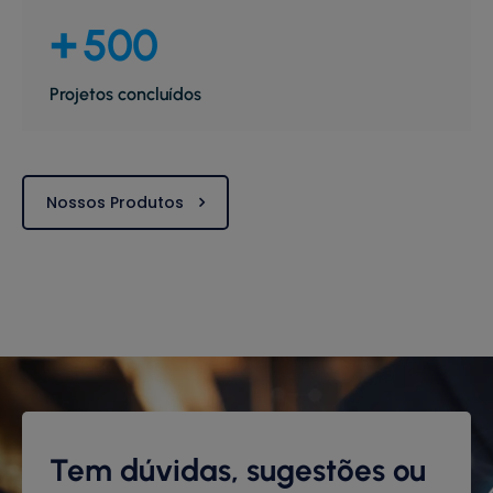
+
500
Projetos concluídos
Nossos Produtos
Tem dúvidas, sugestões ou