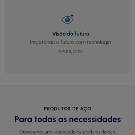
Visão do futuro
Projetando o futuro com tecnologia
avançada.
PRODUTOS DE AÇO
Para todas as necessidades
Oferecemos uma variedade de produtos de aço,