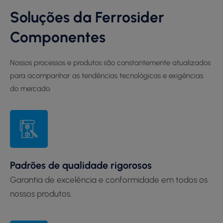
Soluções da Ferrosider
Componentes
Nossos processos e produtos são constantemente atualizados
para acompanhar as tendências tecnológicas e exigências
do mercado.
Padrões de qualidade rigorosos
Garantia de excelência e conformidade em todos os
nossos produtos.