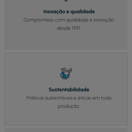
Inovação e qualidade
Compromisso com qualidade e inovação
desde 1991.
Sustentabilidade
Práticas sustentáveis e éticas em toda
produção.