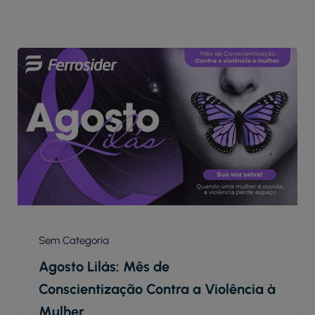
Sem Categoria
Agosto Lilás: Mês de
Conscientização Contra a Violência à
Mulher