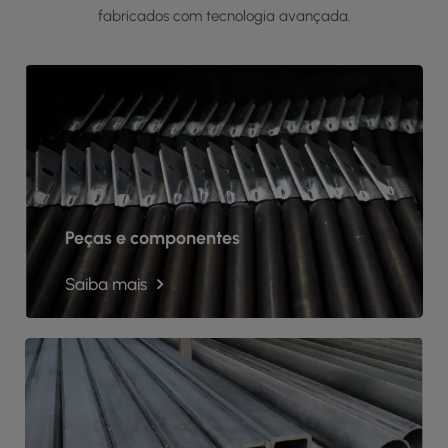
fabricados com tecnologia avançada.
Peças e componentes
Saiba mais