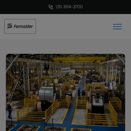
(31) 3514-3700