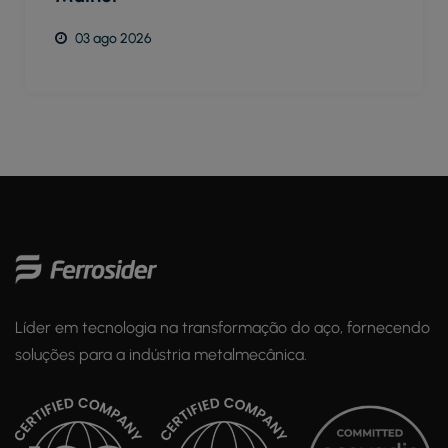
03 ago 2026
Líder em tecnologia na transformação do aço, fornecendo
soluções para a indústria metalmecânica.