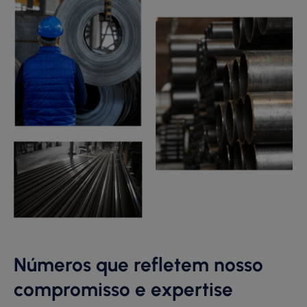
Números que refletem nosso
compromisso e expertise