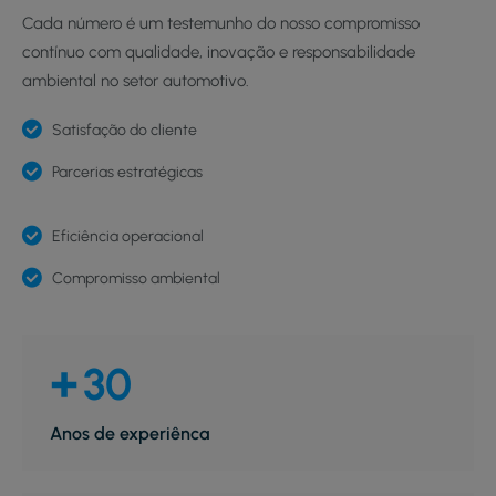
Cada número é um testemunho do nosso compromisso
contínuo com qualidade, inovação e responsabilidade
ambiental no setor automotivo.
Satisfação do cliente
Parcerias estratégicas
Eficiência operacional
Compromisso ambiental
+
30
Anos de experiênca