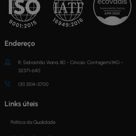
Endereço
R. Sebastião Viana, 80 - Cincao, Contagem/MG -
32371-640
(31) 3514-3700
Links úteis
Política da Qualidade