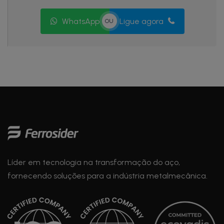
WhatsApp
Ligue agora
OU
Líder em tecnologia na transformação do aço,
fornecendo soluções para a indústria metalmecânica.