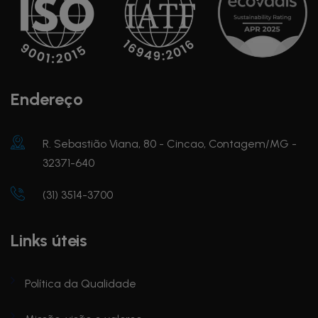
Endereço
R. Sebastião Viana, 80 - Cincao, Contagem/MG -
32371-640
(31) 3514-3700
Links úteis
Política da Qualidade