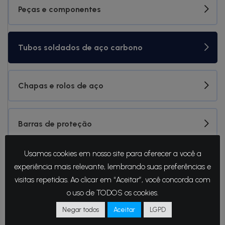
Nossos produtos
Peças e componentes
Tubos soldados de aço carbono
Chapas e rolos de aço
Barras de proteção
Usamos cookies em nosso site para oferecer a você a
experiência mais relevante, lembrando suas preferências e
visitas repetidas. Ao clicar em “Aceitar”, você concorda com
o uso de TODOS os cookies.
Negar todos
Aceitar
LGPD