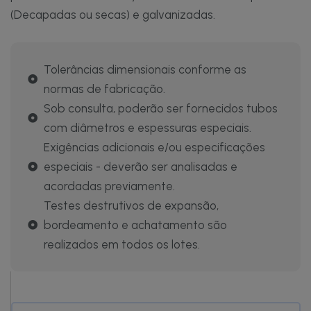
(Decapadas ou secas) e galvanizadas.
Tolerâncias dimensionais conforme as
normas de fabricação.
Sob consulta, poderão ser fornecidos tubos
com diâmetros e espessuras especiais.
Exigências adicionais e/ou especificações
especiais - deverão ser analisadas e
acordadas previamente.
Testes destrutivos de expansão,
bordeamento e achatamento são
realizados em todos os lotes.