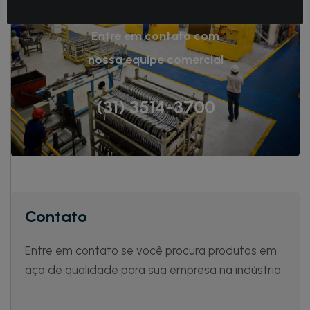
Entre em contato com
nossa equipe comercial
(31) 3514-3700
Contato
Entre em contato se você procura produtos em
aço de qualidade para sua empresa na indústria.