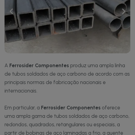
A
Ferrosider
Componentes
produz uma ampla linha
de tubos soldados de aço carbono de acordo com as
principais normas de fabricação nacionais e
internacionais.
Em particular, a
Ferrosider
Componentes
oferece
uma ampla gama de tubos soldados de aço carbono,
redondos, quadrados, retangulares ou especiais, a
partir de bobinas de aço laminadas a frio, a quente