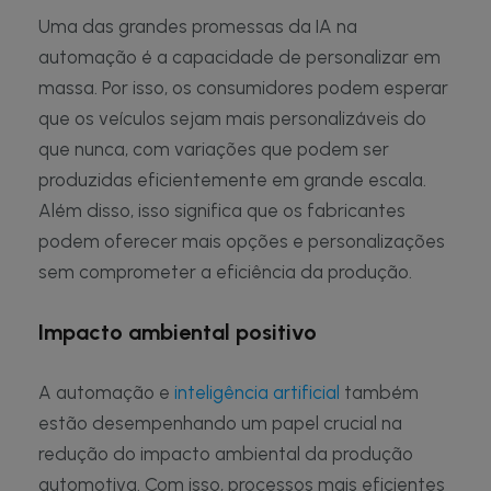
Uma das grandes promessas da IA na
automação é a capacidade de personalizar em
massa. Por isso, os consumidores podem esperar
que os veículos sejam mais personalizáveis do
que nunca, com variações que podem ser
produzidas eficientemente em grande escala.
Além disso, isso significa que os fabricantes
podem oferecer mais opções e personalizações
sem comprometer a eficiência da produção.
Impacto ambiental positivo
A automação e
inteligência artificial
também
estão desempenhando um papel crucial na
redução do impacto ambiental da produção
automotiva. Com isso, processos mais eficientes