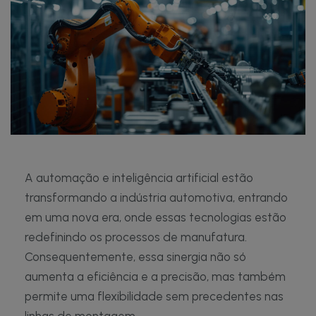
A automação e inteligência artificial estão
transformando a indústria automotiva, entrando
em uma nova era, onde essas tecnologias estão
redefinindo os processos de manufatura.
Consequentemente, essa sinergia não só
aumenta a eficiência e a precisão, mas também
permite uma flexibilidade sem precedentes nas