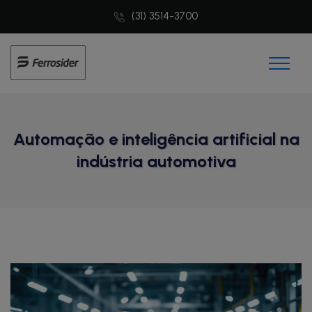
(31) 3514-3700
Automação e inteligência artificial na
indústria automotiva