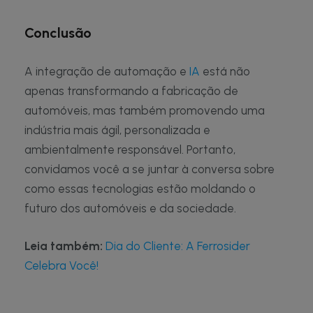
Conclusão
A integração de automação e
IA
está não
apenas transformando a fabricação de
automóveis, mas também promovendo uma
indústria mais ágil, personalizada e
ambientalmente responsável. Portanto,
convidamos você a se juntar à conversa sobre
como essas tecnologias estão moldando o
futuro dos automóveis e da sociedade.
Leia também:
Dia do Cliente: A Ferrosider
Celebra Você!