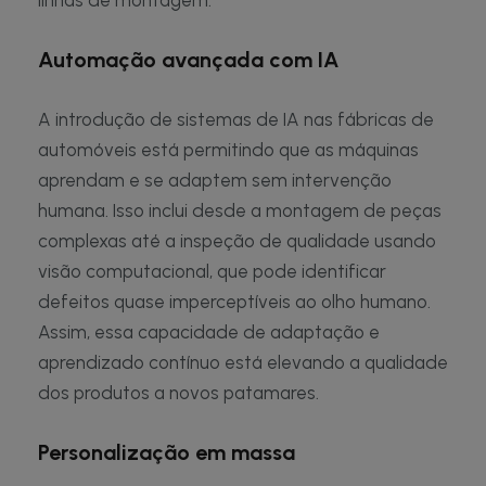
linhas de montagem.
Automação avançada com IA
A introdução de sistemas de IA nas fábricas de
automóveis está permitindo que as máquinas
aprendam e se adaptem sem intervenção
humana. Isso inclui desde a montagem de peças
complexas até a inspeção de qualidade usando
visão computacional, que pode identificar
defeitos quase imperceptíveis ao olho humano.
Assim, essa capacidade de adaptação e
aprendizado contínuo está elevando a qualidade
dos produtos a novos patamares.
Personalização em massa