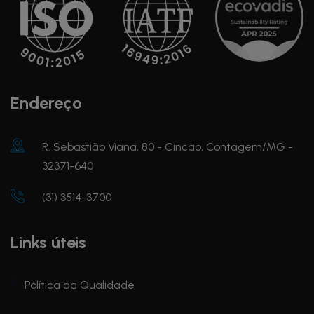
Endereço
R. Sebastião Viana, 80 - Cincao, Contagem/MG -
32371-640
(31) 3514-3700
Links úteis
Política da Qualidade