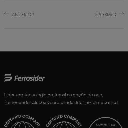
ANTERIOR
PRÓXIMO
Líder em tecnologia na transformação do aço,
fornecendo soluções para a indústria metalmecânica.