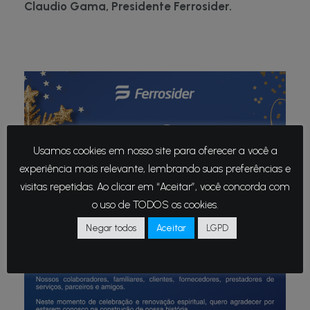
Claudio Gama, Presidente Ferrosider.
Usamos cookies em nosso site para oferecer a você a
experiência mais relevante, lembrando suas preferências e
visitas repetidas. Ao clicar em “Aceitar”, você concorda com
o uso de TODOS os cookies.
Negar todos
Aceitar
LGPD