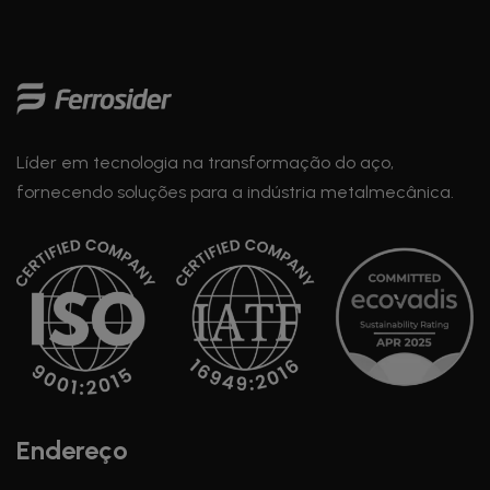
Líder em tecnologia na transformação do aço,
fornecendo soluções para a indústria metalmecânica.
Endereço