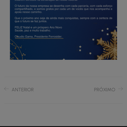
ANTERIOR
PRÓXIMO