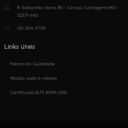
R. Sebastião Viana, 80 - Cincao, Contagem/MG -
32371-640
(31) 3514-3700
Links úteis
Política da Qualidade
Missão, visão e valores
Certificado IATF 16949-2016