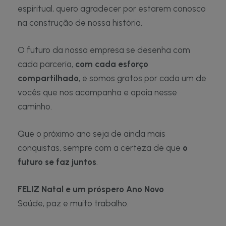
espiritual, quero agradecer por estarem conosco
na construção de nossa história.
O futuro da nossa empresa se desenha com
cada parceria,
com cada esforço
compartilhado
, e somos gratos por cada um de
vocês que nos acompanha e apoia nesse
caminho.
Que o próximo ano seja de ainda mais
conquistas, sempre com a certeza de que
o
futuro se faz juntos
.
FELIZ Natal e um próspero Ano Novo
Saúde, paz e muito trabalho.