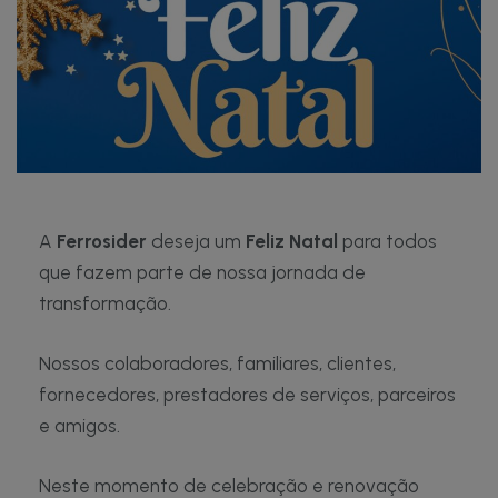
A
Ferrosider
deseja um
Feliz Natal
para todos
que fazem parte de nossa jornada de
transformação.
Nossos colaboradores, familiares, clientes,
fornecedores, prestadores de serviços, parceiros
e amigos.
Neste momento de celebração e renovação