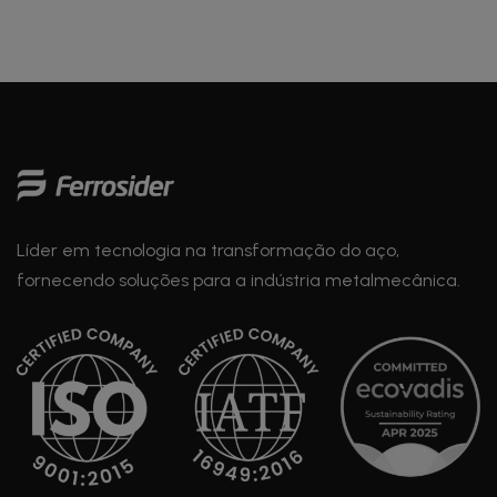
Líder em tecnologia na transformação do aço,
fornecendo soluções para a indústria metalmecânica.