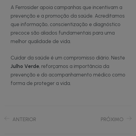
A Ferrosider apoia campanhas que incentivam a
prevenção e a promoção da saúde. Acreditamos
que informação, conscientização e diagnóstico
precoce são aliados fundamentais para uma
melhor qualidade de vida.
Cuidar da saúde é um compromisso diário. Neste
Julho Verde
, reforçamos a importância da
prevenção e do acompanhamento médico como
forma de proteger a vida.
ANTERIOR
PRÓXIMO