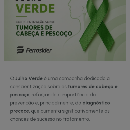
O
Julho Verde
é uma campanha dedicada à
conscientização sobre os
tumores de cabeça e
pescoço
, reforçando a importância da
prevenção e, principalmente, do
diagnóstico
precoce
, que aumenta significativamente as
chances de sucesso no tratamento.