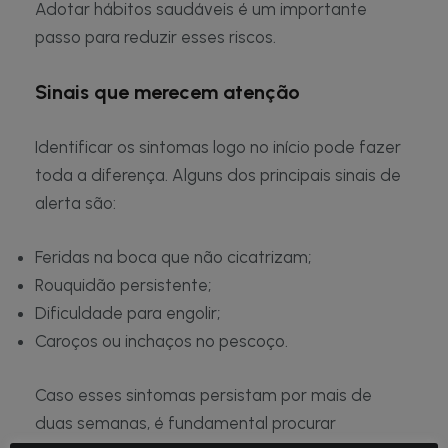
Adotar hábitos saudáveis é um importante
passo para reduzir esses riscos.
Sinais que merecem atenção
Identificar os sintomas logo no início pode fazer
toda a diferença. Alguns dos principais sinais de
alerta são:
Feridas na boca que não cicatrizam;
Rouquidão persistente;
Dificuldade para engolir;
Caroços ou inchaços no pescoço.
Caso esses sintomas persistam por mais de
duas semanas, é fundamental procurar