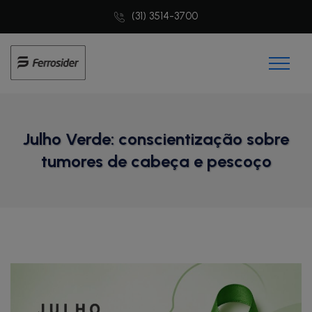
(31) 3514-3700
Julho Verde: conscientização sobre
tumores de cabeça e pescoço