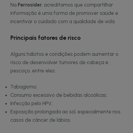
Na
Ferrosider
, acreditamos que compartilhar
informação é uma forma de promover saúde e
incentivar o cuidado com a qualidade de vida.
Principais fatores de risco
Alguns hábitos e condições podem aumentar o
risco de desenvolver tumores de cabeça e
pescoço, entre eles:
Tabagismo;
Consumo excessivo de bebidas alcoólicas;
Infecção pelo HPV;
Exposição prolongada ao sol, especialmente nos
casos de câncer de lábios.