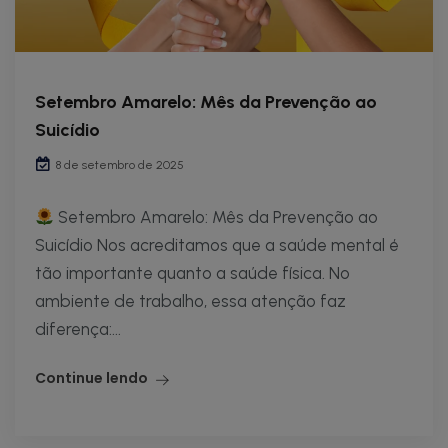
Setembro Amarelo: Mês da Prevenção ao
Suicídio
8 de setembro de 2025
Setembro Amarelo: Mês da Prevenção ao
Suicídio Nos acreditamos que a saúde mental é
tão importante quanto a saúde física. No
ambiente de trabalho, essa atenção faz
diferença:...
Continue lendo