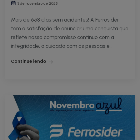
3 de novembro de 2025
Mais de 658 dias sem acidentes! A Ferrosider
tem a satisfação de anunciar uma conquista que
reflete nosso compromisso contínuo com a
integridade, o cuidado com as pessoas e...
Continue lendo