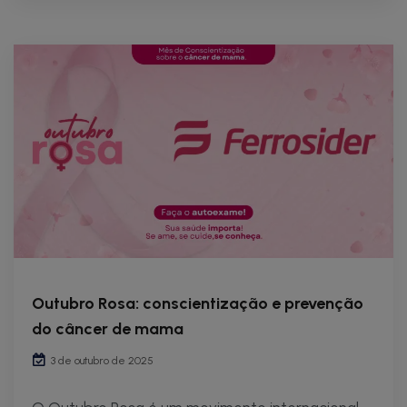
Outubro Rosa: conscientização e prevenção
do câncer de mama
3 de outubro de 2025