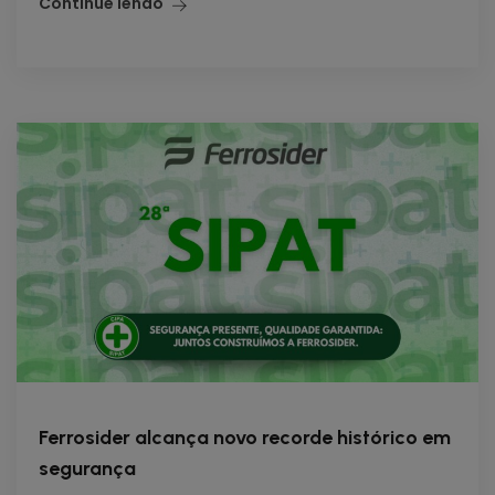
Continue lendo
Ferrosider alcança novo recorde histórico em
segurança