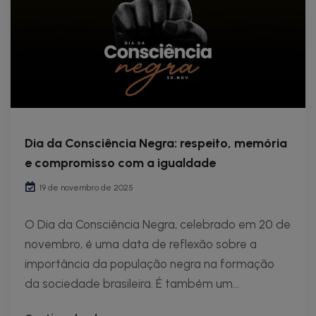
Dia da Consciência Negra: respeito, memória
e compromisso com a igualdade
19 de novembro de 2025
O Dia da Consciência Negra, celebrado em 20 de
novembro, é uma data de reflexão sobre a
importância da população negra na formação
da sociedade brasileira. É também um...