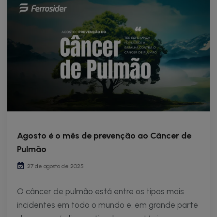
Agosto é o mês de prevenção ao Câncer de
Pulmão
27 de agosto de 2025
O câncer de pulmão está entre os tipos mais
incidentes em todo o mundo e, em grande parte