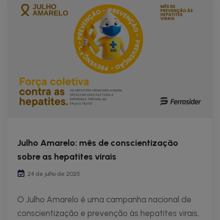
Julho Amarelo: mês de conscientização
sobre as hepatites virais
24 de julho de 2025
O Julho Amarelo é uma campanha nacional de
conscientização e prevenção às hepatites virais,