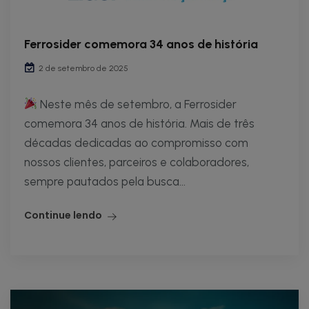
Ferrosider comemora 34 anos de história
2 de setembro de 2025
Neste mês de setembro, a Ferrosider
comemora 34 anos de história. Mais de três
décadas dedicadas ao compromisso com
nossos clientes, parceiros e colaboradores,
sempre pautados pela busca...
Continue lendo