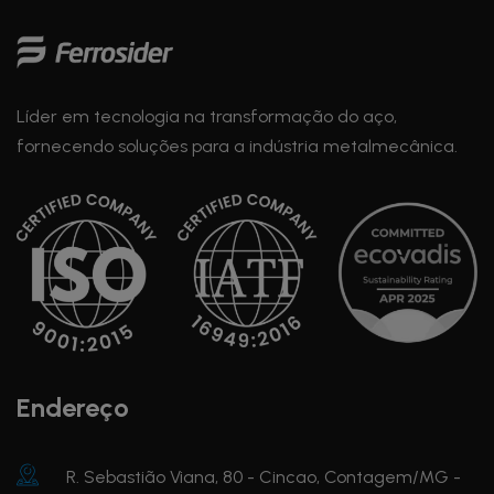
Líder em tecnologia na transformação do aço,
fornecendo soluções para a indústria metalmecânica.
Endereço
R. Sebastião Viana, 80 - Cincao, Contagem/MG -