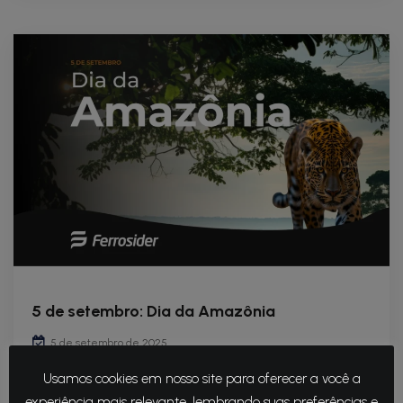
5 de setembro: Dia da Amazônia
5 de setembro de 2025
Usamos cookies em nosso site para oferecer a você a
O Dia da Amazônia, celebrado em 5 de
experiência mais relevante, lembrando suas preferências e