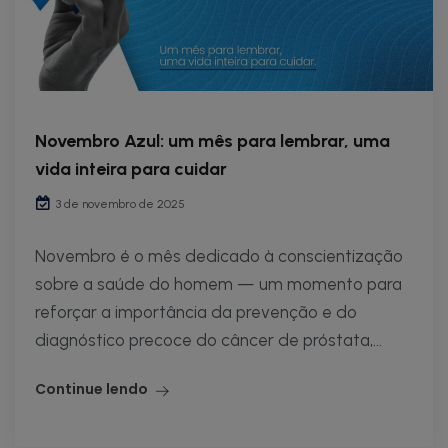
Novembro Azul: um mês para lembrar, uma
vida inteira para cuidar
3 de novembro de 2025
Novembro é o mês dedicado à conscientização
sobre a saúde do homem — um momento para
reforçar a importância da prevenção e do
diagnóstico precoce do câncer de próstata,...
Continue lendo