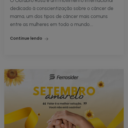
O Outubro Rosa é um movimento internacional
dedicado à conscientização sobre o câncer de
mama, um dos tipos de câncer mais comuns
entre as mulheres em todo o mundo....
Continue lendo