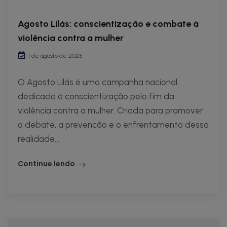
Agosto Lilás: conscientização e combate à
violência contra a mulher
1 de agosto de 2025
O Agosto Lilás é uma campanha nacional
dedicada à conscientização pelo fim da
violência contra a mulher. Criada para promover
o debate, a prevenção e o enfrentamento dessa
realidade...
Continue lendo