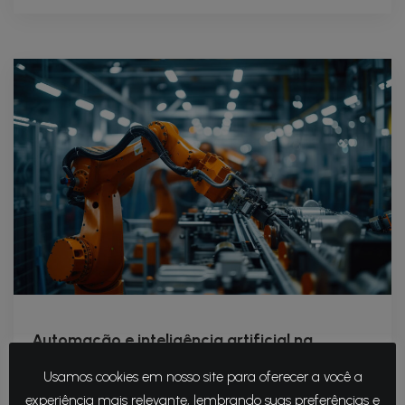
Automação e inteligência artificial na
indústria automotiva
Usamos cookies em nosso site para oferecer a você a
28 de maio de 2024
experiência mais relevante, lembrando suas preferências e