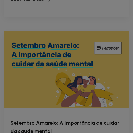
Setembro Amarelo: A Importância de cuidar
da saúde mental