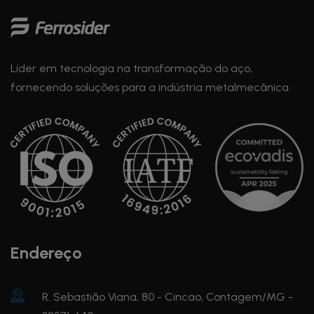
Líder em tecnologia na transformação do aço,
fornecendo soluções para a indústria metalmecânica.
Endereço
R. Sebastião Viana, 80 - Cincao, Contagem/MG -