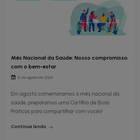
Mês Nacional da Saúde: Nosso compromisso
com o bem-estar
21 de agosto de 2024
Em agosto comemoramos o mês nacional da
saúde, preparamos uma Cartilha de Boas
Práticas para compartilhar com vocês!
Continue lendo