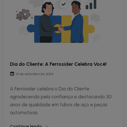
Dia do Cliente: A Ferrosider Celebra Você!
14 de setembro de 2024
A Ferrosider celebra o Dia do Cliente
agradecendo pela confiança e destacando 30
anos de qualidade em tubos de aço e peças
automotivas.
Continue lendo