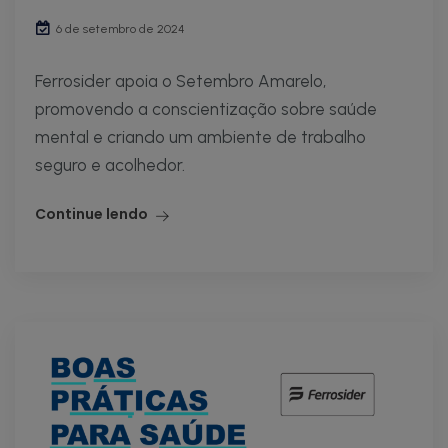
6 de setembro de 2024
Ferrosider apoia o Setembro Amarelo,
promovendo a conscientização sobre saúde
mental e criando um ambiente de trabalho
seguro e acolhedor.
Continue lendo