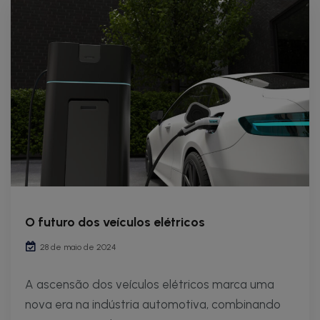
O futuro dos veículos elétricos
28 de maio de 2024
A ascensão dos veículos elétricos marca uma
nova era na indústria automotiva, combinando