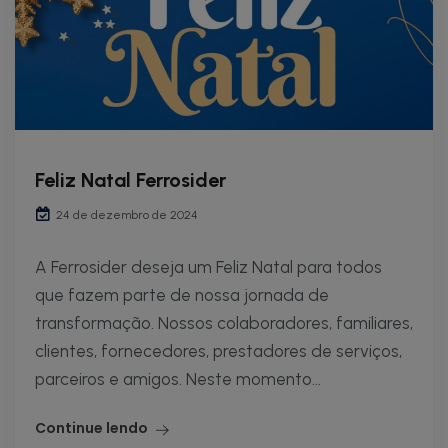
Feliz Natal Ferrosider
24 de dezembro de 2024
A Ferrosider deseja um Feliz Natal para todos
que fazem parte de nossa jornada de
transformação. Nossos colaboradores, familiares,
clientes, fornecedores, prestadores de serviços,
parceiros e amigos. Neste momento...
Continue lendo