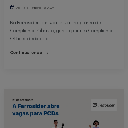
26 de setembro de 2024
Na Ferrosider, possuímos um Programa de
Compliance robusto, gerido por um Compliance
Officer dedicado.
Continue lendo