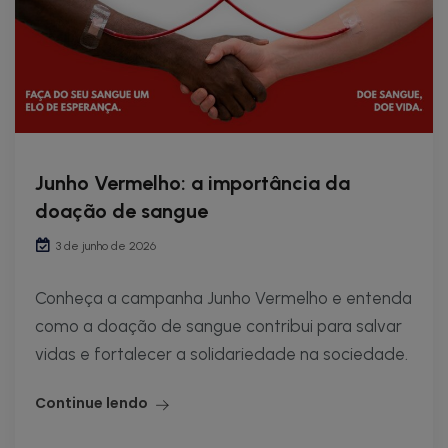
Junho Vermelho: a importância da
doação de sangue
3 de junho de 2026
Conheça a campanha Junho Vermelho e entenda
como a doação de sangue contribui para salvar
vidas e fortalecer a solidariedade na sociedade.
Continue lendo