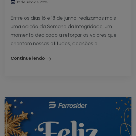
10 de julho de 2025
Entre os dias 16 e 18 de junho, realizamos mais
uma edição da Semana da Integridade, um
momento dedicado a reforçar os valores que
orientam nossas atitudes, decisões e...
Continue lendo