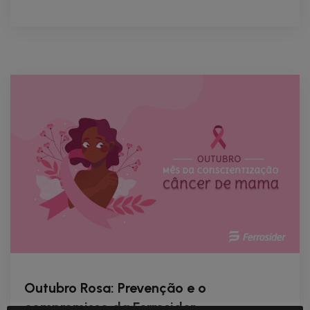
Outubro Rosa: Prevenção e o
compromisso da Ferrosider