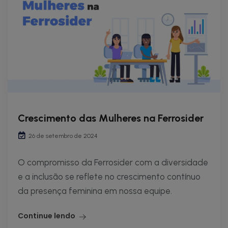
Crescimento das Mulheres na Ferrosider
26 de setembro de 2024
O compromisso da Ferrosider com a diversidade
e a inclusão se reflete no crescimento contínuo
da presença feminina em nossa equipe.
Continue lendo