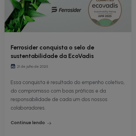
Ferrosider conquista o selo de
sustentabilidade da EcoVadis
21 de julho de 2025
Essa conquista é resultado do empenho coletivo,
do compromisso com boas práticas e da
responsabilidade de cada um dos nossos
colaboradores.
Continue lendo