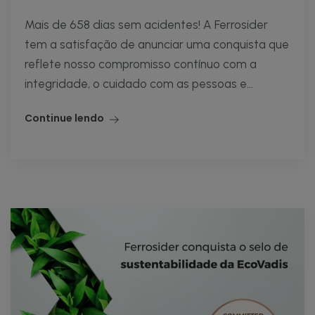
Mais de 658 dias sem acidentes! A Ferrosider
tem a satisfação de anunciar uma conquista que
reflete nosso compromisso contínuo com a
integridade, o cuidado com as pessoas e...
Continue lendo