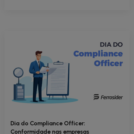
Dia do Compliance Officer:
Conformidade nas empresas