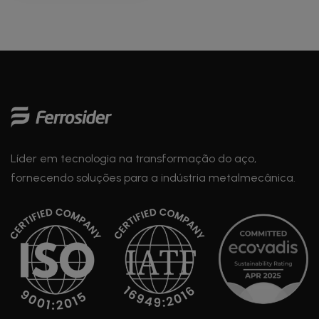
de
posts
Líder em tecnologia na transformação do aço,
fornecendo soluções para a indústria metalmecânica.