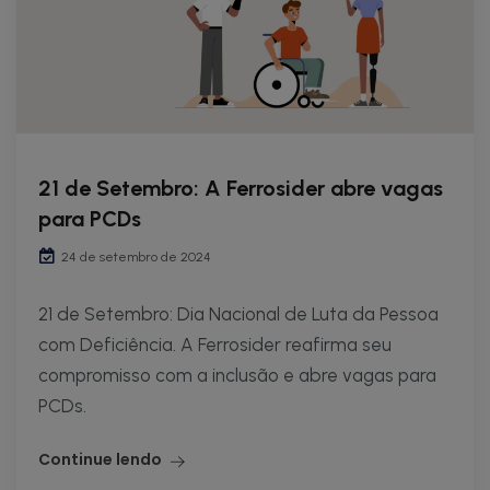
21 de Setembro: A Ferrosider abre vagas
para PCDs
24 de setembro de 2024
21 de Setembro: Dia Nacional de Luta da Pessoa
com Deficiência. A Ferrosider reafirma seu
compromisso com a inclusão e abre vagas para
PCDs.
Continue lendo