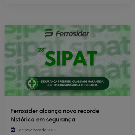
Ferrosider alcança novo recorde
histórico em segurança
3 de novembro de 2025