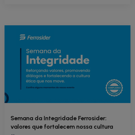
Semana da Integridade Ferrosider:
valores que fortalecem nossa cultura