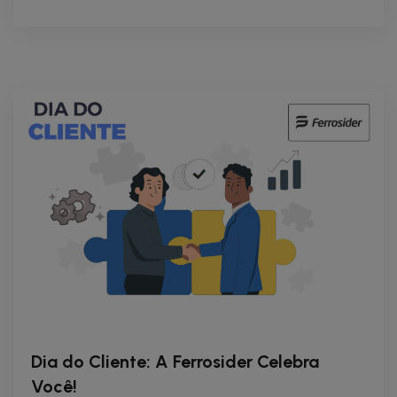
Dia do Cliente: A Ferrosider Celebra
Você!